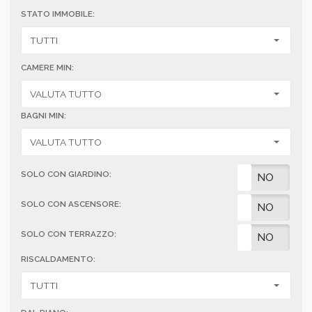
STATO IMMOBILE:
CAMERE MIN:
BAGNI MIN:
SOLO CON GIARDINO:
SI
NO
SOLO CON ASCENSORE:
SI
NO
SOLO CON TERRAZZO:
SI
NO
RISCALDAMENTO: