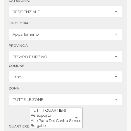
CATEGORIA:
TIPOLOGIA:
PROVINCIA
COMUNE
ZONA
QUARTIERE