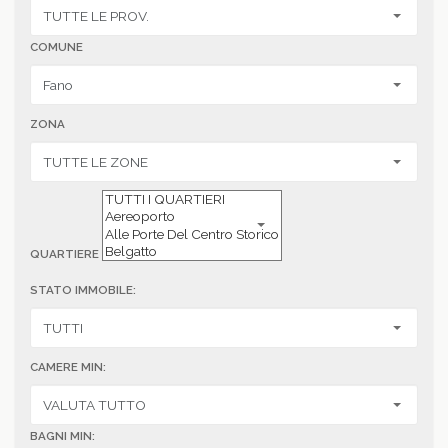
COMUNE
ZONA
QUARTIERE
STATO IMMOBILE:
CAMERE MIN:
BAGNI MIN: