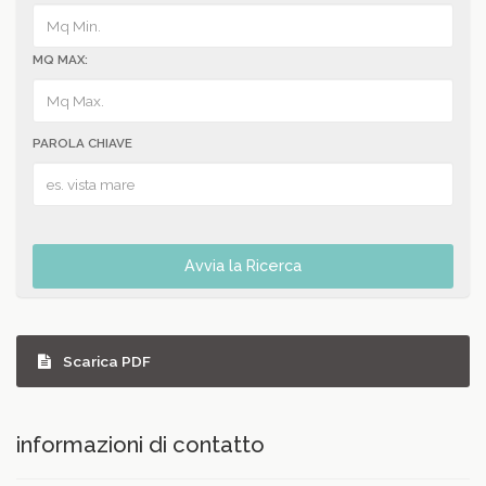
MQ MAX:
PAROLA CHIAVE
Avvia la Ricerca
Scarica PDF
informazioni di contatto