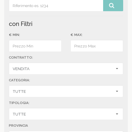
con Filtri
€ MIN:
€ MAX:
CONTRATTO:
CATEGORIA:
TIPOLOGIA:
PROVINCIA