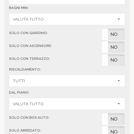
BAGNI MIN:
SOLO CON GIARDINO:
SI
NO
SOLO CON ASCENSORE:
SI
NO
SOLO CON TERRAZZO:
SI
NO
RISCALDAMENTO:
DAL PIANO:
SOLO CON BOX AUTO:
SI
NO
SOLO ARREDATO:
SI
NO