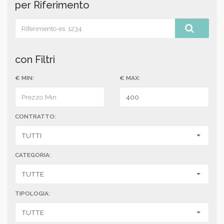
per Riferimento
con Filtri
€ MIN:
€ MAX:
CONTRATTO:
CATEGORIA:
TIPOLOGIA: