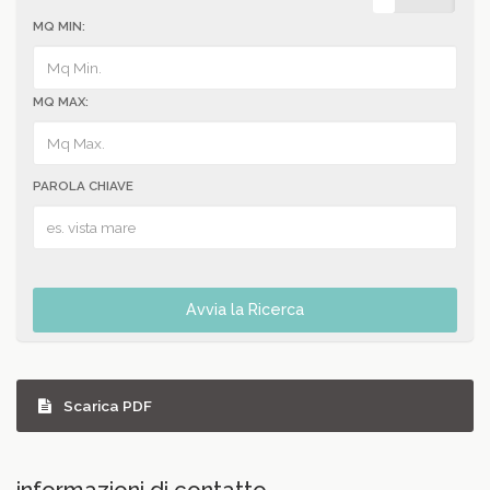
MQ MIN:
MQ MAX:
PAROLA CHIAVE
Avvia la Ricerca
Scarica PDF