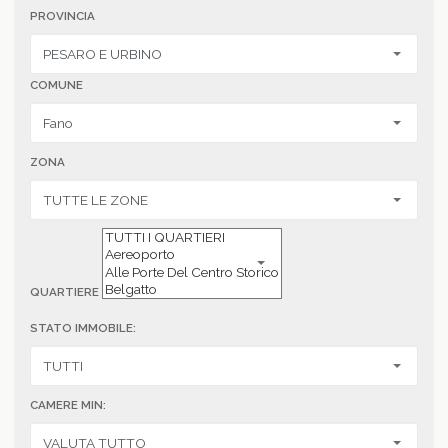
PROVINCIA
COMUNE
ZONA
QUARTIERE
STATO IMMOBILE:
CAMERE MIN: