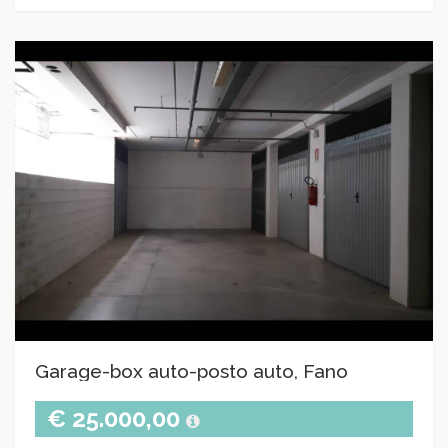
Garage-box auto-posto auto, Fano
€ 25.000,00