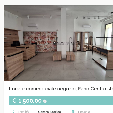
Locale commerciale negozio, Fano Centro st
€ 1.500,00
Località
Centro Storico
Tipologia