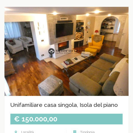
Unifamiliare casa singola, Isola del piano
€ 150.000,00
Località
Tipologia