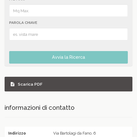
PAROLA CHIAVE
Avvia la Ricerca
Scarica PDF
informazioni di contatto
Indirizzo
Via Bartolagi da Fano, 6