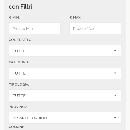
con Filtri
€ MIN:
€ MAX:
CONTRATTO:
CATEGORIA:
TIPOLOGIA:
PROVINCIA
COMUNE