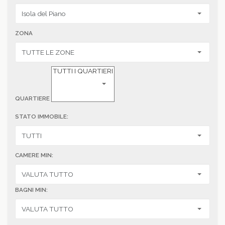
ZONA
QUARTIERE
STATO IMMOBILE:
CAMERE MIN:
BAGNI MIN: