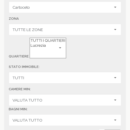
ZONA
QUARTIERE
STATO IMMOBILE:
CAMERE MIN:
BAGNI MIN: