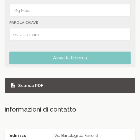
PAROLA CHIAVE
Avvia la Ricerca
Scarica PDF
informazioni di contatto
Indirizzo
Via Bartolagi da Fano, 6