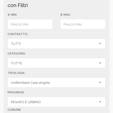
con Filtri
€ MIN:
€ MAX:
CONTRATTO:
CATEGORIA:
TIPOLOGIA:
PROVINCIA
COMUNE