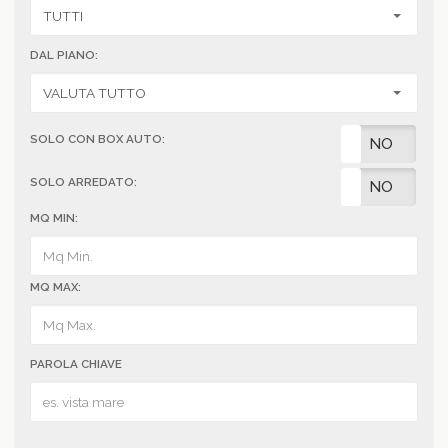
DAL PIANO:
SOLO CON BOX AUTO:
SI
NO
SOLO ARREDATO:
SI
NO
MQ MIN:
MQ MAX:
PAROLA CHIAVE