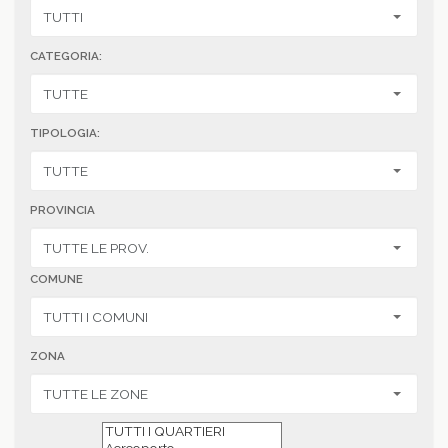
CATEGORIA:
TIPOLOGIA:
PROVINCIA
COMUNE
ZONA