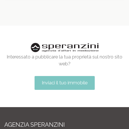
Interessato a pubblicare la tua proprietà sul nostro sito
web?
Inviaci il tuo immobile
AGENZIA SPERANZINI