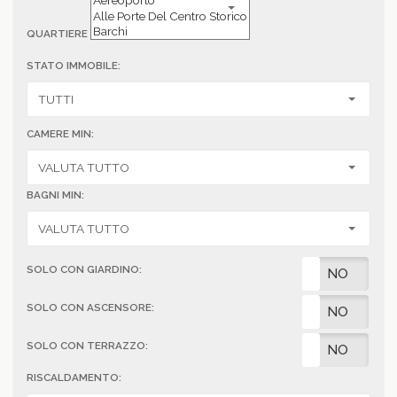
QUARTIERE
STATO IMMOBILE:
CAMERE MIN:
BAGNI MIN:
SOLO CON GIARDINO:
SI
NO
SOLO CON ASCENSORE:
SI
NO
SOLO CON TERRAZZO:
SI
NO
RISCALDAMENTO: