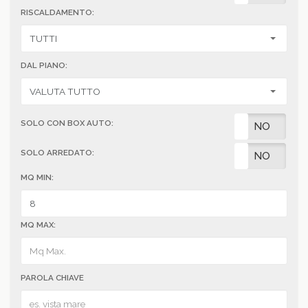
RISCALDAMENTO:
DAL PIANO:
SOLO CON BOX AUTO:
SI
NO
SOLO ARREDATO:
SI
NO
MQ MIN:
MQ MAX:
PAROLA CHIAVE