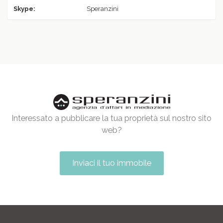
Skype:
Speranzini
Interessato a pubblicare la tua proprietà sul nostro sito
web?
Inviaci il tuo immobile