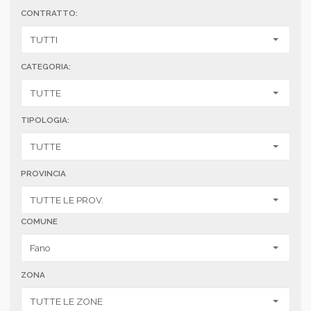
CONTRATTO:
CATEGORIA:
TIPOLOGIA:
PROVINCIA
COMUNE
ZONA