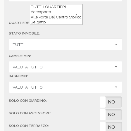
QUARTIERE
STATO IMMOBILE:
CAMERE MIN:
BAGNI MIN:
SOLO CON GIARDINO:
SI
NO
SOLO CON ASCENSORE:
SI
NO
SOLO CON TERRAZZO:
SI
NO