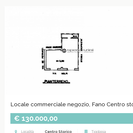
Locale commerciale negozio, Fano Centro st
€ 130.000,00
Località
Centro Storico
Tipologia