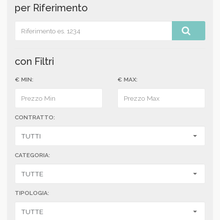
per Riferimento
con Filtri
€ MIN:
€ MAX:
CONTRATTO:
CATEGORIA:
TIPOLOGIA: