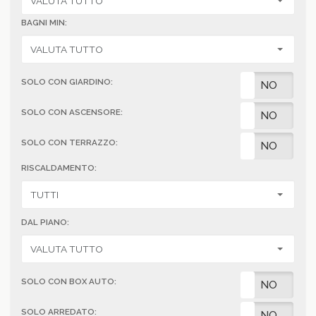
BAGNI MIN:
SOLO CON GIARDINO:
SI
NO
SOLO CON ASCENSORE:
SI
NO
SOLO CON TERRAZZO:
SI
NO
RISCALDAMENTO:
DAL PIANO:
SOLO CON BOX AUTO:
SI
NO
SOLO ARREDATO:
SI
NO