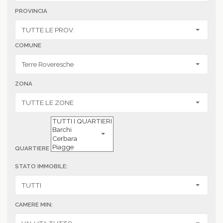
PROVINCIA
COMUNE
ZONA
QUARTIERE
STATO IMMOBILE:
CAMERE MIN: