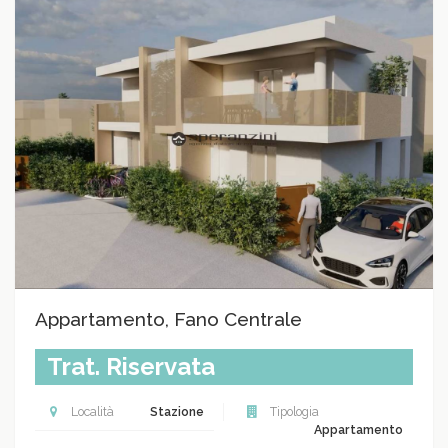
Appartamento, Fano Centrale
Trat. Riservata
Località
Stazione
Tipologia
Appartamento