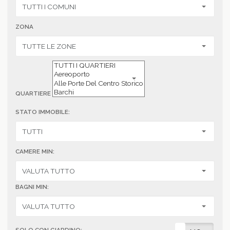
ZONA
QUARTIERE
STATO IMMOBILE:
CAMERE MIN:
BAGNI MIN: