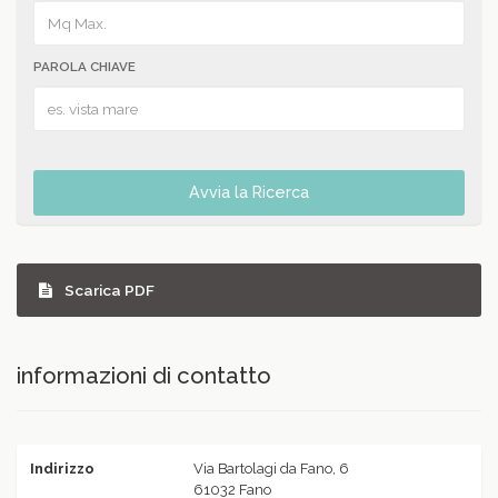
PAROLA CHIAVE
Avvia la Ricerca
Scarica PDF
informazioni di contatto
Indirizzo
Via Bartolagi da Fano, 6
61032 Fano