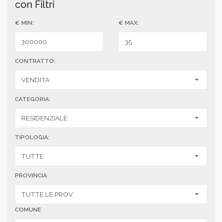
con Filtri
€ MIN:
€ MAX:
CONTRATTO:
CATEGORIA:
TIPOLOGIA:
PROVINCIA
COMUNE