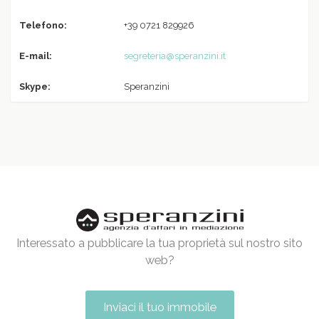
Telefono:
+39 0721 829926
E-mail:
segreteria@speranzini.it
Skype:
Speranzini
Interessato a pubblicare la tua proprietà sul nostro sito
web?
Inviaci il tuo immobile