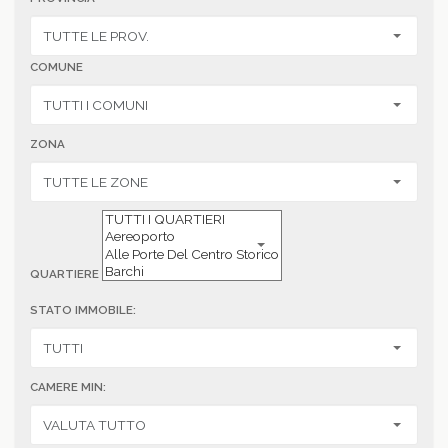
COMUNE
ZONA
QUARTIERE
STATO IMMOBILE:
CAMERE MIN: