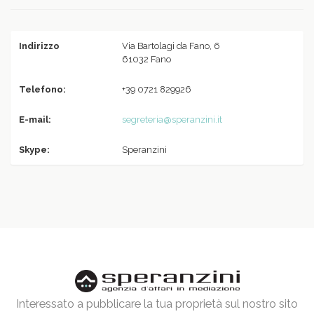
Indirizzo
Via Bartolagi da Fano, 6
61032 Fano
Telefono:
+39 0721 829926
E-mail:
segreteria@speranzini.it
Skype:
Speranzini
Interessato a pubblicare la tua proprietà sul nostro sito