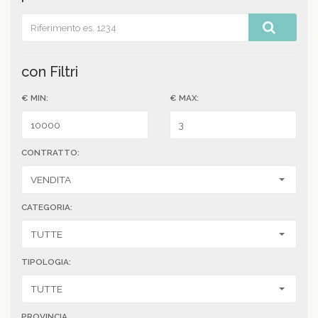
con Filtri
€ MIN:
€ MAX:
CONTRATTO:
CATEGORIA:
TIPOLOGIA:
PROVINCIA