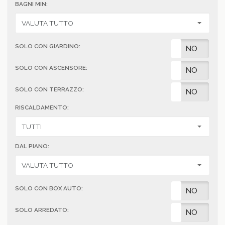
BAGNI MIN:
SOLO CON GIARDINO:
SI
NO
SOLO CON ASCENSORE:
SI
NO
SOLO CON TERRAZZO:
SI
NO
RISCALDAMENTO:
DAL PIANO:
SOLO CON BOX AUTO:
SI
NO
SOLO ARREDATO:
SI
NO