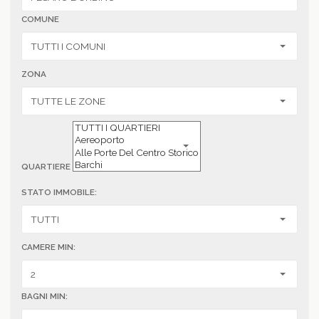
COMUNE
ZONA
QUARTIERE
STATO IMMOBILE:
CAMERE MIN:
BAGNI MIN: