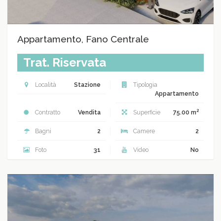
Appartamento, Fano Centrale
Trat. Riservata
Località
Stazione
Tipologia
Appartamento
2
Contratto
Vendita
Superficie
75.00 m
Bagni
2
Camere
2
Foto
31
Video
No