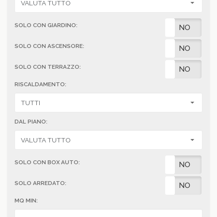
SOLO CON GIARDINO:
SI
NO
SOLO CON ASCENSORE:
SI
NO
SOLO CON TERRAZZO:
SI
NO
RISCALDAMENTO:
DAL PIANO:
SOLO CON BOX AUTO:
SI
NO
SOLO ARREDATO:
SI
NO
MQ MIN: