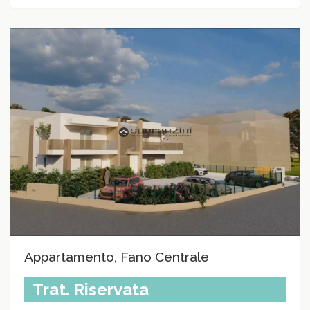
Appartamento, Fano Centrale
Trat. Riservata