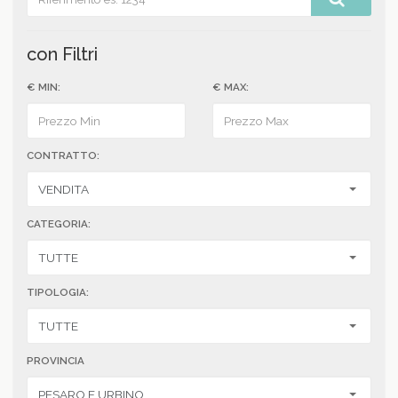
con Filtri
€ MIN:
€ MAX:
CONTRATTO:
CATEGORIA:
TIPOLOGIA:
PROVINCIA