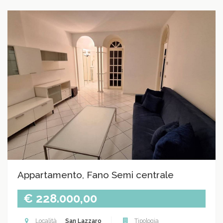
Appartamento, Fano Semi centrale
€ 228.000,00
Località
San Lazzaro
Tipologia