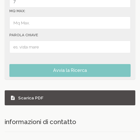
MQ MAX:
PAROLA CHIAVE
Avvia la Ricerca
Scarica PDF
informazioni di contatto