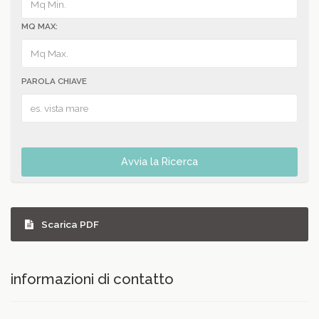
MQ MAX:
PAROLA CHIAVE
Avvia la Ricerca
Scarica PDF
informazioni di contatto