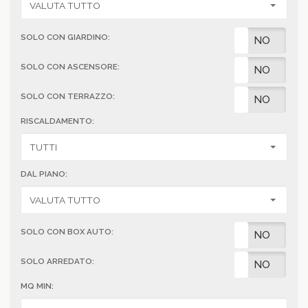
SOLO CON GIARDINO:
SI
NO
SOLO CON ASCENSORE:
SI
NO
SOLO CON TERRAZZO:
SI
NO
RISCALDAMENTO:
DAL PIANO:
SOLO CON BOX AUTO:
SI
NO
SOLO ARREDATO:
SI
NO
MQ MIN: