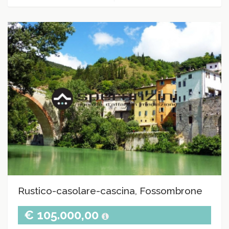
Rustico-casolare-cascina, Fossombrone
€ 105.000,00