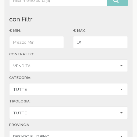
con Filtri
€ MIN:
€ MAX:
CONTRATTO:
CATEGORIA:
TIPOLOGIA:
PROVINCIA