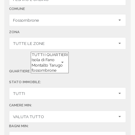
COMUNE
ZONA
QUARTIERE
STATO IMMOBILE:
CAMERE MIN:
BAGNI MIN: